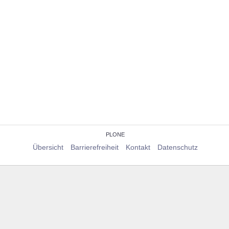
PLONE
Übersicht
Barrierefreiheit
Kontakt
Datenschutz