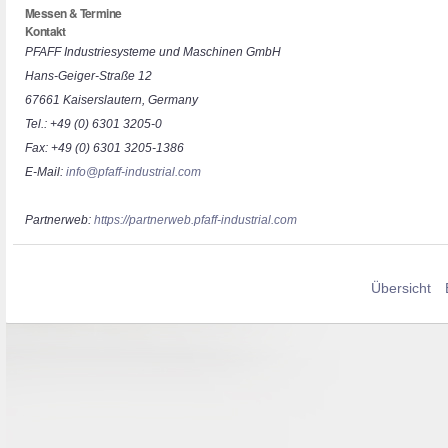
Messen & Termine
Kontakt
PFAFF Industriesysteme und Maschinen GmbH
Hans-Geiger-Straße 12
67661 Kaiserslautern, Germany
Tel.: +49 (0) 6301 3205-0
Fax: +49 (0) 6301 3205-1386
E-Mail:
info@pfaff-industrial.com
Partnerweb:
https://partnerweb.pfaff-industrial.com
Übersicht
B